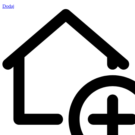
Dodaj