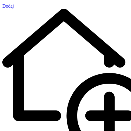
Dodaj