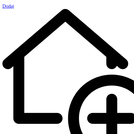
Dodaj