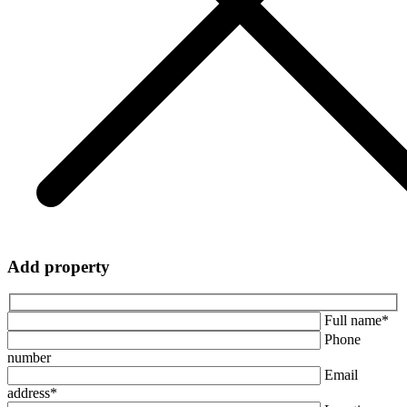
Add property
Full name*
Phone
number
Email
address*