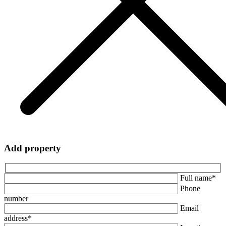
Add property
Full name*
Phone
number
Email
address*