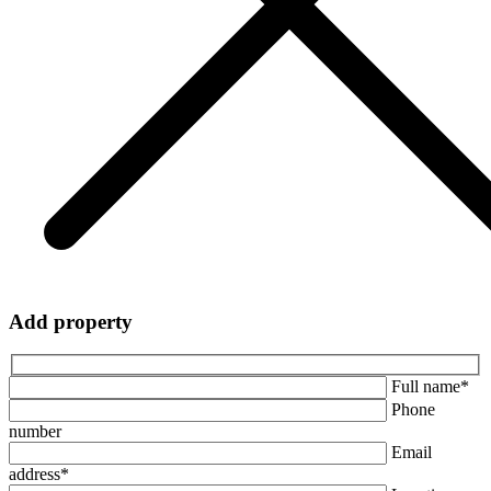
Add property
Full name*
Phone
number
Email
address*