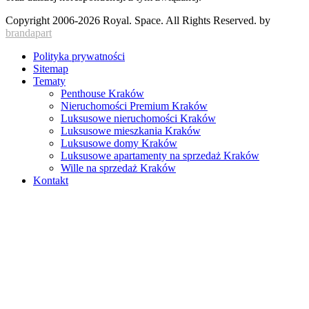
Copyright 2006-2026 Royal. Space. All Rights Reserved.
by
brandapart
Polityka prywatności
Sitemap
Tematy
Penthouse Kraków
Nieruchomości Premium Kraków
Luksusowe nieruchomości Kraków
Luksusowe mieszkania Kraków
Luksusowe domy Kraków
Luksusowe apartamenty na sprzedaż Kraków
Wille na sprzedaż Kraków
Kontakt