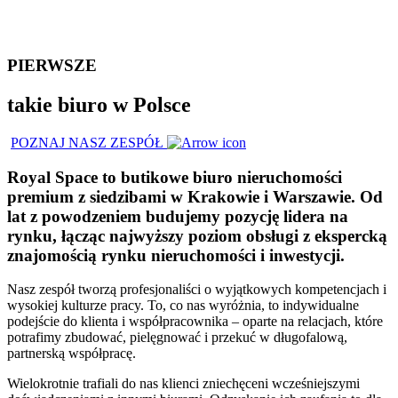
PIERWSZE
takie biuro w Polsce
POZNAJ NASZ ZESPÓŁ
Royal Space to butikowe biuro nieruchomości
premium z siedzibami w Krakowie i Warszawie. Od
lat z powodzeniem budujemy pozycję lidera na
rynku, łącząc najwyższy poziom obsługi z ekspercką
znajomością rynku nieruchomości i inwestycji.
Nasz zespół tworzą profesjonaliści o wyjątkowych kompetencjach i
wysokiej kulturze pracy. To, co nas wyróżnia, to indywidualne
podejście do klienta i współpracownika – oparte na relacjach, które
potrafimy zbudować, pielęgnować i przekuć w długofalową,
partnerską współpracę.
Wielokrotnie trafiali do nas klienci zniechęceni wcześniejszymi