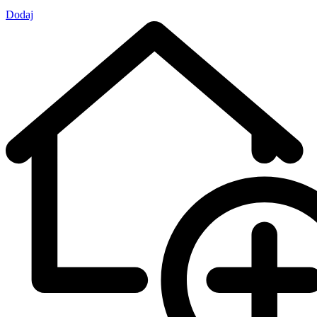
Dodaj