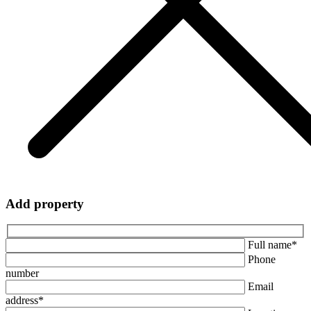
Add property
Full name*
Phone
number
Email
address*