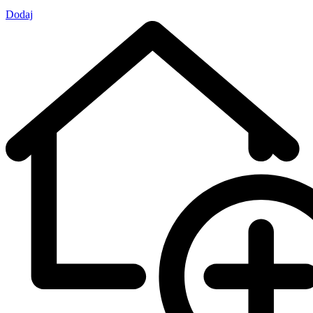
Dodaj