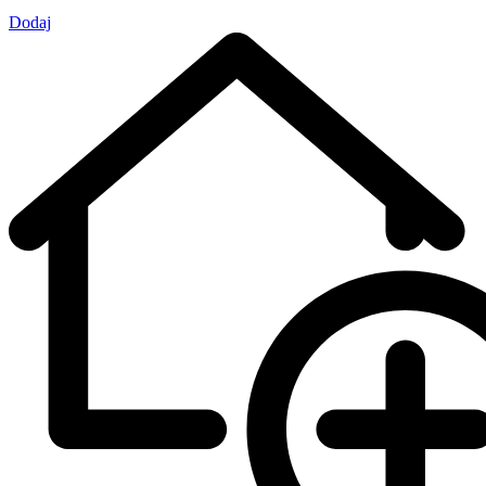
Dodaj