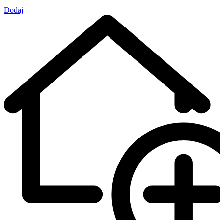
Dodaj