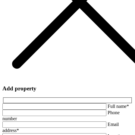
Add property
Full name*
Phone
number
Email
address*