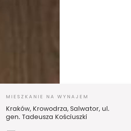
MIESZKANIE NA WYNAJEM
Kraków, Krowodrza, Salwator, ul.
gen. Tadeusza Kościuszki