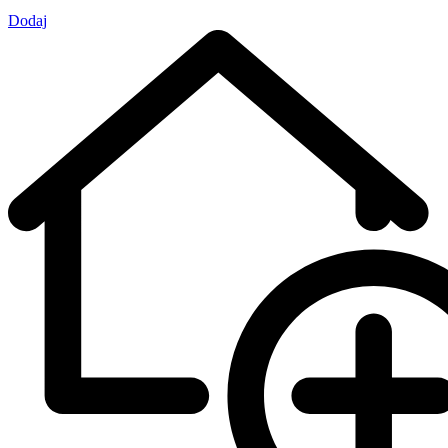
Dodaj